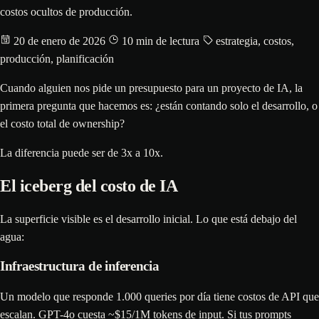
costos ocultos de producción.
20 de enero de 2026
10 min de lectura
estrategia, costos,
producción, planificación
Cuando alguien nos pide un presupuesto para un proyecto de IA, la
primera pregunta que hacemos es: ¿están contando solo el desarrollo, o
el costo total de ownership?
La diferencia puede ser de 3x a 10x.
El iceberg del costo de IA
La superficie visible es el desarrollo inicial. Lo que está debajo del
agua:
Infraestructura de inferencia
Un modelo que responde 1.000 queries por día tiene costos de API que
escalan. GPT-4o cuesta ~$15/1M tokens de input. Si tus prompts