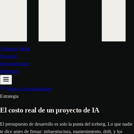
Company Brain
Nosotros
Investigaciones
Hablemos
Volver a Investigaciones
Estrategia
El costo real de un proyecto de IA
El presupuesto de desarrollo es solo la punta del iceberg. Lo que nadie
te dice antes de firmar: infraestructura, mantenimiento, drift, y los