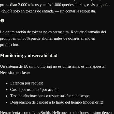
promedian 2.000 tokens y tenés 1.000 queries diarias, estás pagando
~$9/día solo en tokens de entrada — sin contar la respuesta.
La optimización de tokens no es prematura. Reducir el tamaño del
prompt en un 30% puede ahorrar miles de dólares al año en
producción.
Monitoring y observabilidad
Un sistema de IA sin monitoring no es un sistema, es una apuesta.
Necesitás trackear:
Latencia por request
Costo por usuario / por acción
Tasa de alucinaciones o respuestas fuera de scope
Degradación de calidad a lo largo del tiempo (model drift)
Herramientas como LangSmith, Helicone, o soluciones custom tienen