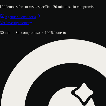
Hablemos sobre tu caso específico. 30 minutos, sin compromiso.
Agendar Consultoría
Ver Investigaciones
30 min · Sin compromiso · 100% honesto