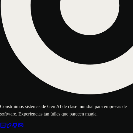
Construimos sistemas de Gen AI de clase mundial para empresas de
software. Experiencias tan útiles que parecen magia.