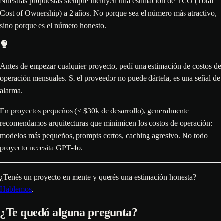
Nuestras propuestas siempre incluyen una estimación de TCO (Total
Cost of Ownership) a 2 años. No porque sea el número más atractivo,
sino porque es el número honesto.
Antes de empezar cualquier proyecto, pedí una estimación de costos de
operación mensuales. Si el proveedor no puede dártela, es una señal de
alarma.
En proyectos pequeños (< $30k de desarrollo), generalmente
recomendamos arquitecturas que minimicen los costos de operación:
modelos más pequeños, prompts cortos, caching agresivo. No todo
proyecto necesita GPT-4o.
¿Tenés un proyecto en mente y querés una estimación honesta?
Hablemos
.
¿Te quedó alguna pregunta?