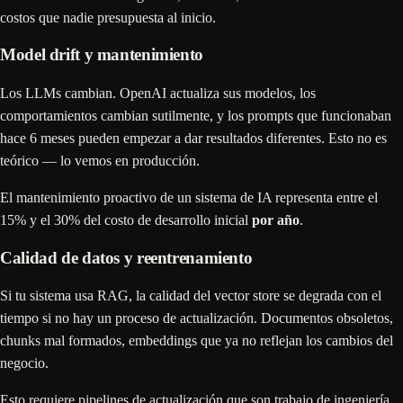
costos que nadie presupuesta al inicio.
Model drift y mantenimiento
Los LLMs cambian. OpenAI actualiza sus modelos, los
comportamientos cambian sutilmente, y los prompts que funcionaban
hace 6 meses pueden empezar a dar resultados diferentes. Esto no es
teórico — lo vemos en producción.
El mantenimiento proactivo de un sistema de IA representa entre el
15% y el 30% del costo de desarrollo inicial
por año
.
Calidad de datos y reentrenamiento
Si tu sistema usa RAG, la calidad del vector store se degrada con el
tiempo si no hay un proceso de actualización. Documentos obsoletos,
chunks mal formados, embeddings que ya no reflejan los cambios del
negocio.
Esto requiere pipelines de actualización que son trabajo de ingeniería,