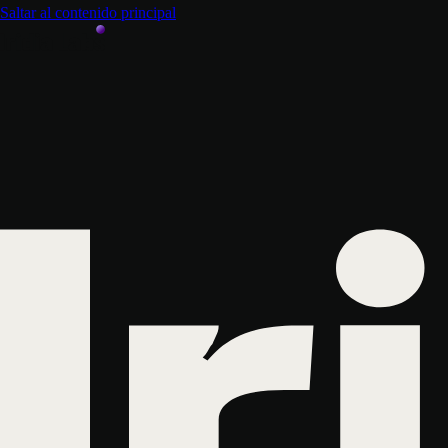
Saltar al contenido principal