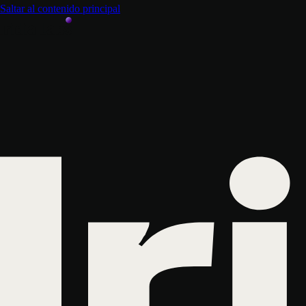
Saltar al contenido principal