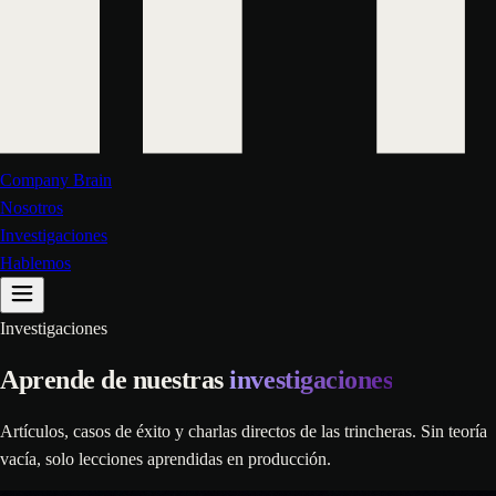
Company Brain
Nosotros
Investigaciones
Hablemos
Investigaciones
Aprende de nuestras
investigaciones
Artículos, casos de éxito y charlas directos de las trincheras. Sin teoría
vacía, solo lecciones aprendidas en producción.