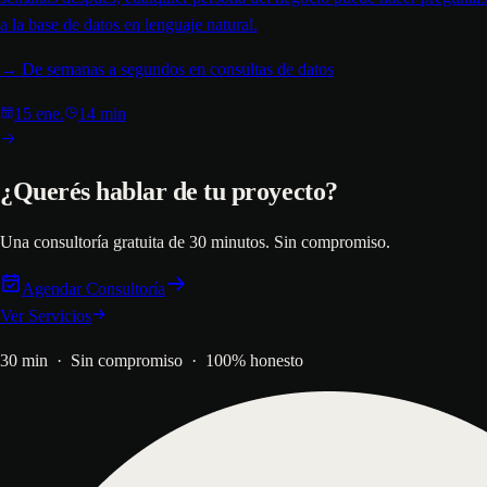
a la base de datos en lenguaje natural.
→
De semanas a segundos en consultas de datos
15 ene.
14 min
¿Querés hablar de tu proyecto?
Una consultoría gratuita de 30 minutos. Sin compromiso.
Agendar Consultoría
Ver Servicios
30 min · Sin compromiso · 100% honesto