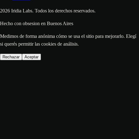
2026
Iridia Labs. Todos los derechos reservados.
Hecho con
obsesion
en Buenos Aires
Medimos de forma anónima cómo se usa el sitio para mejorarlo. Elegí
si querés permitir las cookies de análisis.
Rechazar
Aceptar