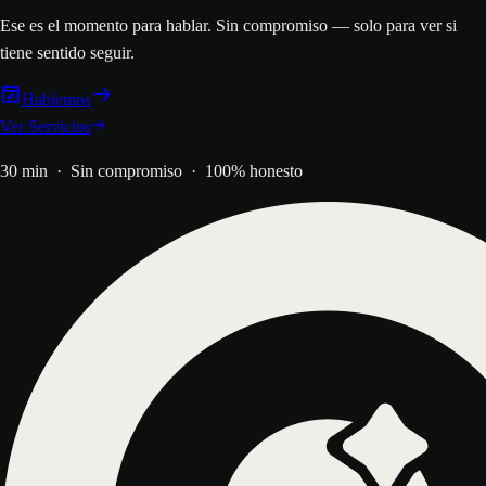
Ese es el momento para hablar. Sin compromiso — solo para ver si
tiene sentido seguir.
Hablemos
Ver Servicios
30 min · Sin compromiso · 100% honesto