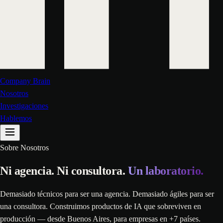
Company Brain
Nosotros
Investigaciones
Hablemos
Sobre Nosotros
Ni agencia. Ni consultora.
Un laboratorio.
Demasiado técnicos para ser una agencia. Demasiado ágiles para ser
una consultora. Construimos productos de IA que sobreviven en
producción — desde Buenos Aires, para empresas en +7 países.