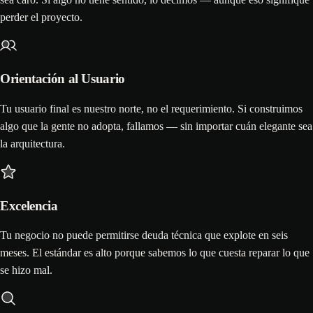
perder el proyecto.
Orientación al Usuario
Tu usuario final es nuestro norte, no el requerimiento. Si construimos
algo que la gente no adopta, fallamos — sin importar cuán elegante sea
la arquitectura.
Excelencia
Tu negocio no puede permitirse deuda técnica que explote en seis
meses. El estándar es alto porque sabemos lo que cuesta reparar lo que
se hizo mal.