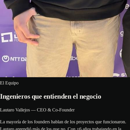
El Equipo
Ingenieros que entienden el negocio
Lautaro Vallejos — CEO & Co-Founder
La mayoría de los founders hablan de los proyectos que funcionaron.
Lautaro aprendió más de los que no. Con +6 años trabajando en la