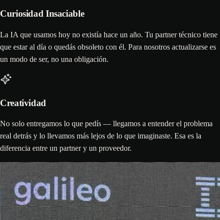
Curiosidad Insaciable
La IA que usamos hoy no existía hace un año. Tu partner técnico tiene
que estar al día o quedás obsoleto con él. Para nosotros actualizarse es
un modo de ser, no una obligación.
Creatividad
No solo entregamos lo que pedís — llegamos a entender el problema
real detrás y lo llevamos más lejos de lo que imaginaste. Esa es la
diferencia entre un partner y un proveedor.