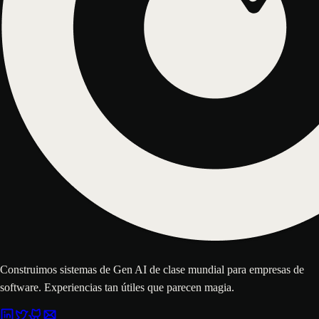
Construimos sistemas de Gen AI de clase mundial para empresas de
software. Experiencias tan útiles que parecen magia.