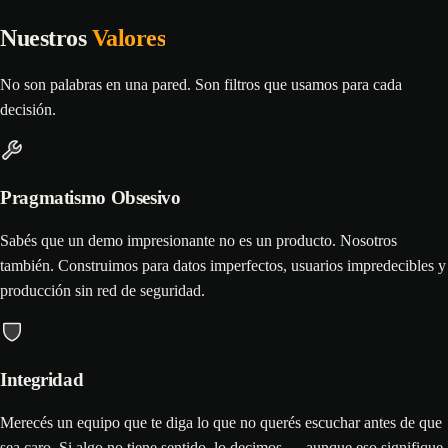
Nuestros
Valores
No son palabras en una pared. Son filtros que usamos para cada
decisión.
Pragmatismo Obsesivo
Sabés que un demo impresionante no es un producto. Nosotros
también. Construimos para datos imperfectos, usuarios impredecibles y
producción sin red de seguridad.
Integridad
Merecés un equipo que te diga lo que no querés escuchar antes de que
sea caro. Si algo no tiene sentido, lo decimos — aunque eso signifique