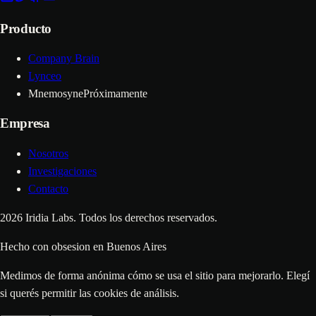
Producto
Company Brain
Lynceo
Mnemosyne
Próximamente
Empresa
Nosotros
Investigaciones
Contacto
2026
Iridia Labs. Todos los derechos reservados.
Hecho con
obsesion
en Buenos Aires
Medimos de forma anónima cómo se usa el sitio para mejorarlo. Elegí
si querés permitir las cookies de análisis.