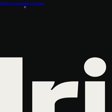
Saltar al contenido principal